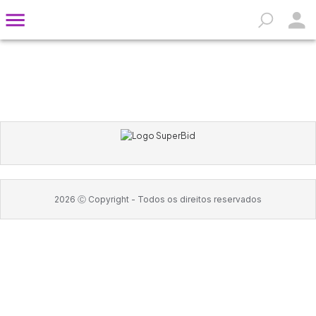
2026
Ⓒ Copyright -
Todos os direitos reservados