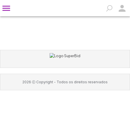
2026
Ⓒ Copyright -
Todos os direitos reservados