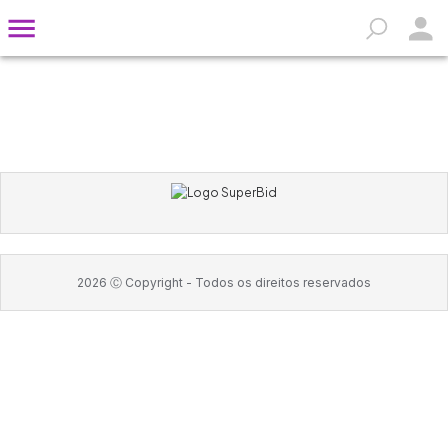
2026
Ⓒ Copyright -
Todos os direitos reservados