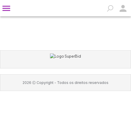
2026
Ⓒ Copyright -
Todos os direitos reservados