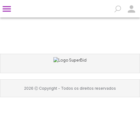
2026
Ⓒ Copyright -
Todos os direitos reservados