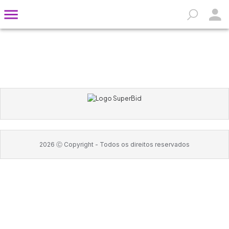
2026
Ⓒ Copyright -
Todos os direitos reservados