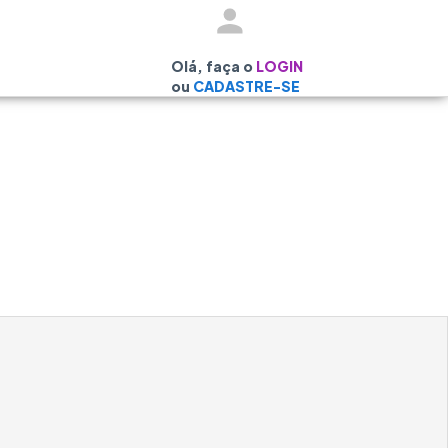
Olá, faça o
LOGIN
ou
CADASTRE-SE