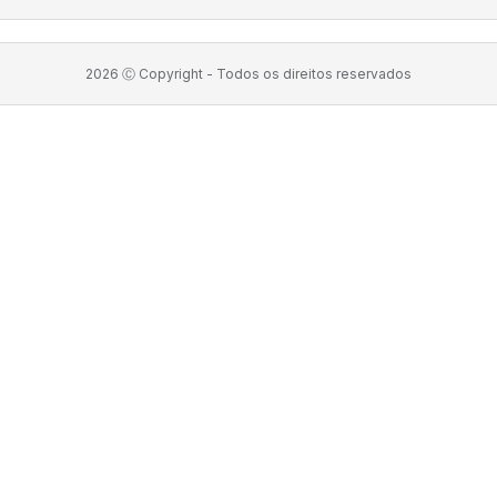
2026
Ⓒ Copyright -
Todos os direitos reservados