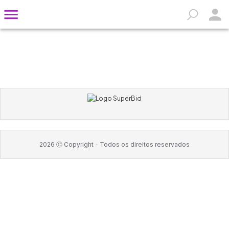
2026
Ⓒ Copyright -
Todos os direitos reservados