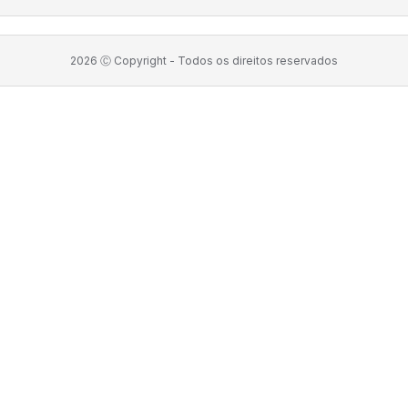
2026
Ⓒ Copyright -
Todos os direitos reservados