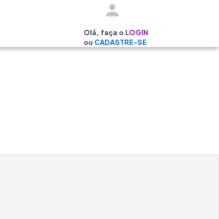
Olá, faça o
LOGIN
ou
CADASTRE-SE