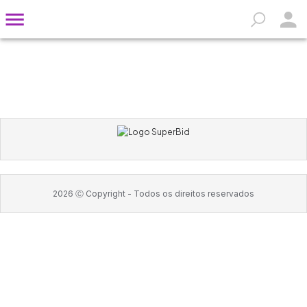
2026
Ⓒ Copyright -
Todos os direitos reservados