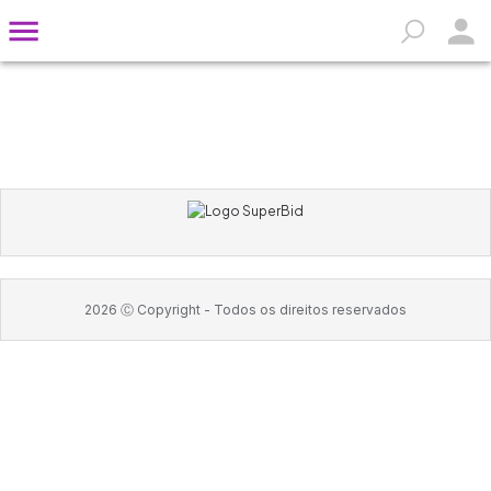
2026
Ⓒ Copyright -
Todos os direitos reservados